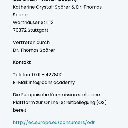
Katherine Crystal-Spörer & Dr. Thomas
Spörer
Warthäuser Str. 12
70372 Stuttgart
Vertreten durch:
Dr. Thomas Spörer
Kontakt
Telefon: 0711 - 427800
E-Mail: info@adhs.academy
Die Europäische Kommission stellt eine
Plattform zur Online-Streitbeilegung (OS)
bereit:
http://ec.europa.eu/consumers/odr