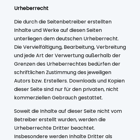
Urheberrecht
Die durch die Seitenbetreiber erstellten
Inhalte und Werke auf diesen Seiten
unterliegen dem deutschen Urheberrecht.
Die Vervielfältigung, Bearbeitung, Verbreitung
und jede Art der Verwertung außerhalb der
Grenzen des Urheberrechtes bedürfen der
schriftlichen Zustimmung des jeweiligen
Autors bzw. Erstellers. Downloads und Kopien
dieser Seite sind nur für den privaten, nicht
kommerziellen Gebrauch gestattet.
Soweit die Inhalte auf dieser Seite nicht vom
Betreiber erstellt wurden, werden die
Urheberrechte Dritter beachtet.
Insbesondere werden Inhalte Dritter als