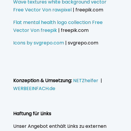
Wave textures white background vector
Free Vector Von rawpixel
| freepik.com
Flat mental health logo collection Free
Vector Von freepik
| freepik.com
Icons by svgrepo.com
| svgrepo.com
Konzeption & Umsetzung:
NETZhelfer
|
WERBEEINFACH.de
Haftung für Links
Unser Angebot enthält Links zu externen