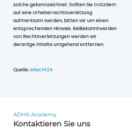
solche gekennzeichnet. Sollten Sie trotzdem
auf eine Urheberrechtsverletzung
aufmerksam werden, bitten wir um einen
entsprechenden Hinweis. BeiBekanntwerden
von Rechtsverletzungen werden wir
derartige Inhalte umgehend entfernen.
Quelle:
eRecht24
ADHS-Academy
Kontaktieren Sie uns