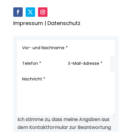
Impressum
|
Datenschutz
Ich stimme zu, dass meine Angaben aus
dem Kontaktformular zur Beantwortung