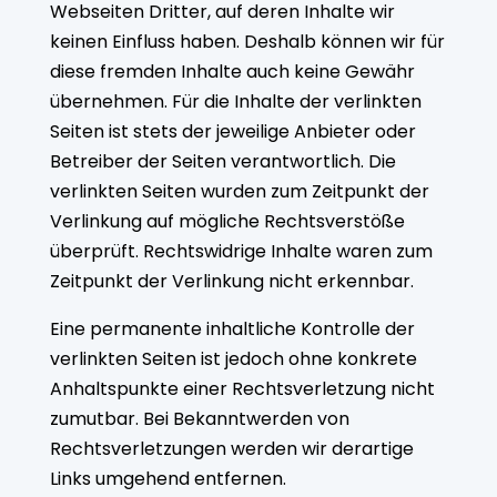
Webseiten Dritter, auf deren Inhalte wir
keinen Einfluss haben. Deshalb können wir für
diese fremden Inhalte auch keine Gewähr
übernehmen. Für die Inhalte der verlinkten
Seiten ist stets der jeweilige Anbieter oder
Betreiber der Seiten verantwortlich. Die
verlinkten Seiten wurden zum Zeitpunkt der
Verlinkung auf mögliche Rechtsverstöße
überprüft. Rechtswidrige Inhalte waren zum
Zeitpunkt der Verlinkung nicht erkennbar.
Eine permanente inhaltliche Kontrolle der
verlinkten Seiten ist jedoch ohne konkrete
Anhaltspunkte einer Rechtsverletzung nicht
zumutbar. Bei Bekanntwerden von
Rechtsverletzungen werden wir derartige
Links umgehend entfernen.